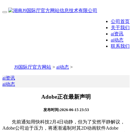
公司首页
关于我们
ai资讯
ai动态
联系我们
J9国际厅官方网站
>
ai动态
>
ai资讯
ai动态
Adobe正在最新声明
发布时间:2026-06-15 23:53
先前通知用快科技2月4日动静，但为了安然平静解议，
Adobe公司迫于压力，将逐渐遏制对其2D动画软件Adobe