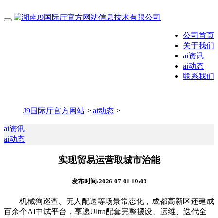
公司首页
关于我们
ai资讯
ai动态
联系我们
J9国际厅官方网站
>
ai动态
>
ai资讯
ai动态
实现贸易运营取城市治能
发布时间:2026-07-01 19:03
机械狗巡查、无人配送等场景常态化，成都高新区还建成
百余个AI中试平台，享递Ultra配套完整摆设、运维、迭代全