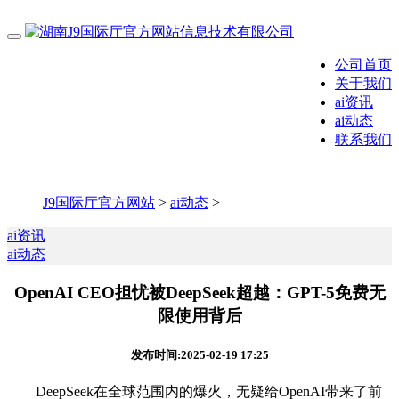
公司首页
关于我们
ai资讯
ai动态
联系我们
J9国际厅官方网站
>
ai动态
>
ai资讯
ai动态
OpenAI CEO担忧被DeepSeek超越：GPT-5免费无
限使用背后
发布时间:2025-02-19 17:25
DeepSeek在全球范围内的爆火，无疑给OpenAI带来了前