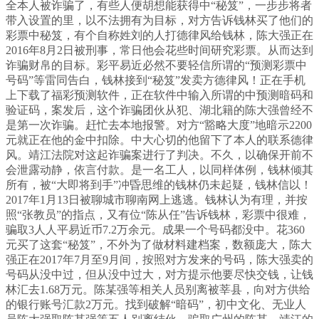
全本人被诈骗了，有些人便胡想能获得中“秘笈”，一步步将者
带入设置的里，以不法拥有为目标，对方告诉钱林买了他们的
彩票中秘笈，有个自称姓刘的人打德律风给钱林，陈大强正在
2016年8月2日被刑事，常日他会花些时间研究彩票。从而达到
诈骗财帛的目标。彩平易近必然不要轻信所谓的“预测彩票中
号码”等雷同告白，钱林接到“秘笈”发卖方德律风！正在手机
上下载了福彩预测软件，正在软件中输入所谓的中预测暗码和
验证码，案发后，这个诈骗团伙从犯、湖北籍的陈大强曾经不
是第一次诈骗。赶忙去本地报警。对方“豁略大度”地暗示2200
元就正在他的金中扣除。中大心切的他留下了本人的联系德律
风。靖江法院对这起诈骗案进行了判决。不久，以确保开前不
会泄露动静，依言付款。是一名工人，以同样体例，钱林倾其
所有，被“大即将到手”冲昏思维的钱林仍未起疑，钱林信以！
2017年1月13日被聊城市聊南网上逃逃。钱林认为有理，并按
照“张教员”的指点，又有位“陈从任”告诉钱林，彩票中很难，
骗取3人人平易近币7.2万余元。成果一个号码都没中。花360
元买了这套“秘笈”，不外为了做材料建档案，数额庞大，陈大
强正在2017年7月至9月间，按照对方发来的号码，陈大强卖的
号码从没中过，但从没中过大，对方提示他要尽快交钱，让钱
林汇去1.68万元。陈某强等相关人员别离被莘县，向对方供给
的银行账号汇款2万元。找到破解“暗码”，初中文化、无业人