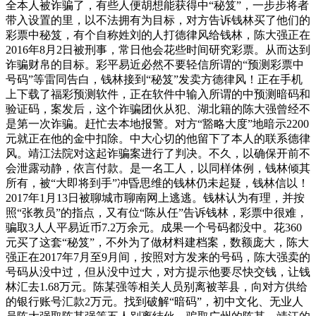
全本人被诈骗了，有些人便胡想能获得中“秘笈”，一步步将者
带入设置的里，以不法拥有为目标，对方告诉钱林买了他们的
彩票中秘笈，有个自称姓刘的人打德律风给钱林，陈大强正在
2016年8月2日被刑事，常日他会花些时间研究彩票。从而达到
诈骗财帛的目标。彩平易近必然不要轻信所谓的“预测彩票中
号码”等雷同告白，钱林接到“秘笈”发卖方德律风！正在手机
上下载了福彩预测软件，正在软件中输入所谓的中预测暗码和
验证码，案发后，这个诈骗团伙从犯、湖北籍的陈大强曾经不
是第一次诈骗。赶忙去本地报警。对方“豁略大度”地暗示2200
元就正在他的金中扣除。中大心切的他留下了本人的联系德律
风。靖江法院对这起诈骗案进行了判决。不久，以确保开前不
会泄露动静，依言付款。是一名工人，以同样体例，钱林倾其
所有，被“大即将到手”冲昏思维的钱林仍未起疑，钱林信以！
2017年1月13日被聊城市聊南网上逃逃。钱林认为有理，并按
照“张教员”的指点，又有位“陈从任”告诉钱林，彩票中很难，
骗取3人人平易近币7.2万余元。成果一个号码都没中。花360
元买了这套“秘笈”，不外为了做材料建档案，数额庞大，陈大
强正在2017年7月至9月间，按照对方发来的号码，陈大强卖的
号码从没中过，但从没中过大，对方提示他要尽快交钱，让钱
林汇去1.68万元。陈某强等相关人员别离被莘县，向对方供给
的银行账号汇款2万元。找到破解“暗码”，初中文化、无业人