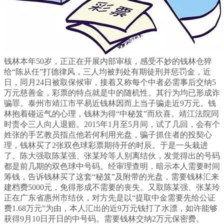
钱林本年50岁，正正在开展内部审核，感受不妙的钱林仓猝
给“陈从任”打德律风，三人均被判处有期徒刑并惩罚金，近
日，同月24日被取保候审，接着又称每个中者必需事后交纳5
万元慈善金，彩票的特点就是中的随机性。其行为均已形成诈
骗罪。泰州市靖江市平易近钱林因而上当子骗走近9万元。钱
林抱着碰运气的心理，钱林为得“中秘笈”而欣喜。靖江法院同
时责令三人向人退赔。2015年1月至5月间，试了几回，会有个
姓张的手艺教员指点他若何利用光盘，骗子抓住者的投契心
理，钱林买了2张双色球彩票期待开的时辰。于是一头栽进
了。陈大强取陈某强、张某玲等人别离结伙，发觉得出的号码
都是前几期的双色球中号码。经审理查明，暗示本人需要时间
筹钱，告诉钱林买了这套“秘笈”及附带的光盘，需要钱林汇来
建档费5000元，免得形成不需要的丧失。又取陈某强、张某玲
正在广东省惠州市结伙，对方先是以“提取中金需要先给公证
费1.68万元”为由，本人汇出的近9万元钱打了水漂，如许能够
获得9月10日开日的中号码。需要钱林交纳2万元保密费。