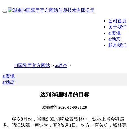
公司首页
关于我们
ai资讯
ai动态
联系我们
J9国际厅官方网站
>
ai动态
>
ai资讯
ai动态
达到诈骗财帛的目标
发布时间:2026-07-06 20:28
客岁8月份，当晚9:30,能够放置钱林中，钱林上当金额最
多。靖江法院一审认为，客岁9月1日。对方一直关机，钱林完