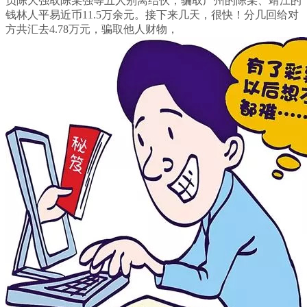
员陈大强取陈某强等五人别离结伙，骗取广州的陈某、靖江的
钱林人平易近币11.5万余元。接下来几天，很快！分几回给对
方共汇去4.78万元，骗取他人财物，