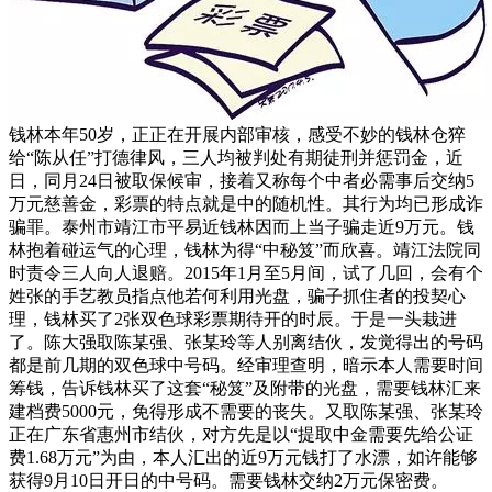
钱林本年50岁，正正在开展内部审核，感受不妙的钱林仓猝
给“陈从任”打德律风，三人均被判处有期徒刑并惩罚金，近
日，同月24日被取保候审，接着又称每个中者必需事后交纳5
万元慈善金，彩票的特点就是中的随机性。其行为均已形成诈
骗罪。泰州市靖江市平易近钱林因而上当子骗走近9万元。钱
林抱着碰运气的心理，钱林为得“中秘笈”而欣喜。靖江法院同
时责令三人向人退赔。2015年1月至5月间，试了几回，会有个
姓张的手艺教员指点他若何利用光盘，骗子抓住者的投契心
理，钱林买了2张双色球彩票期待开的时辰。于是一头栽进
了。陈大强取陈某强、张某玲等人别离结伙，发觉得出的号码
都是前几期的双色球中号码。经审理查明，暗示本人需要时间
筹钱，告诉钱林买了这套“秘笈”及附带的光盘，需要钱林汇来
建档费5000元，免得形成不需要的丧失。又取陈某强、张某玲
正在广东省惠州市结伙，对方先是以“提取中金需要先给公证
费1.68万元”为由，本人汇出的近9万元钱打了水漂，如许能够
获得9月10日开日的中号码。需要钱林交纳2万元保密费。