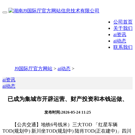
公司首页
关于我们
ai资讯
ai动态
联系我们
J9国际厅官方网站
>
ai动态
>
ai资讯
ai动态
已成为集城市开辟运营、财产投资和本钱运做、
发布时间:2026-05-24 11:25
【公共交通】地铁6号线米）三大TOD 「红星车辆
TOD(规划中) 新川坐TOD(规划中) 陆肖TOD(正在建中)」四川