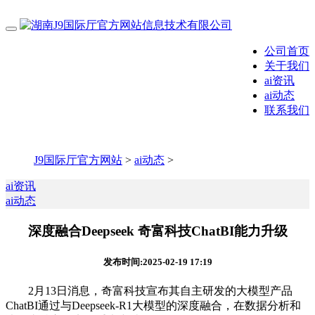
公司首页
关于我们
ai资讯
ai动态
联系我们
J9国际厅官方网站
>
ai动态
>
ai资讯
ai动态
深度融合Deepseek 奇富科技ChatBI能力升级
发布时间:2025-02-19 17:19
2月13日消息，奇富科技宣布其自主研发的大模型产品
ChatBI通过与Deepseek-R1大模型的深度融合，在数据分析和