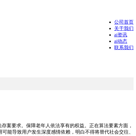
公司首页
关于我们
ai资讯
ai动态
联系我们
法存案要求。保障老年人依法享有的权益。正在算法要素方面，
用可能导致用户发生深度感情依赖，明白不得将替代社会交往、