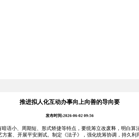
推进拟人化互动办事向上向善的导向要
发布时间:2026-06-02 09:56
暗语小、周期短、形式矫捷等特点，要统筹立改废释，明白算
艺方案、开展平安测试。制定《法子》，强化统筹协调，持久利