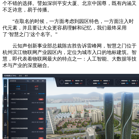
个不错的选择。譬如深圳平安大厦、北京中国尊，既有内涵又
不乏诗意，易于传播。
“在取名的时候，一方面考虑到园区特色，一方面注入时
代元素，并且要让大众更容易理解和记忆，我们最终采用
了‘智慧之门’这个名字。”
云知声创新事业部总裁陈吉胜告诉雷峰网，智慧之门位于
杭州滨江物联网产业园区内，定位为城市入口的地标建筑。智
慧，即代表着物联网最大的特点之一：人工智能、大数据等技
术与产业的深度融合。