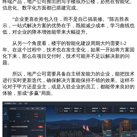
终端产品，地产公司推出的写字楼或办公楼，必然在智能化、
信息化、数字化方面都已搭建完成。
“企业更喜欢拎包入住，而不是自己搞装修。”陈吉胜表
示，一站式解决方案的优势在于，既能减少成本，学习曲线也
低，对企业的降本增效能带来大幅提升。
从另一个角度看，楼宇的智能化建设周期大约需要1-2
年。在这个过程中，技术也在发生变化，如果一开始将方案固
化下来，那么在项目交付时，技术可能并不足以解决新的问
题。
所以，地产公司需要具备自主研发能力的企业，能把技术
进行实时更新迭代，确保解决方案能保持不错的效果。这样不
论对于甲方还是业主，或是入驻企业的员工，都能带来良好的
体验，形成“多赢”局面。