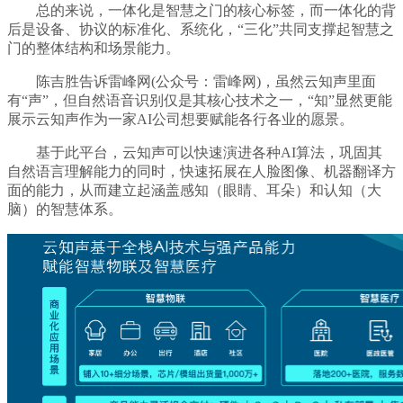
总的来说，一体化是智慧之门的核心标签，而一体化的背
后是设备、协议的标准化、系统化，“三化”共同支撑起智慧之
门的整体结构和场景能力。
陈吉胜告诉雷峰网(公众号：雷峰网)，虽然云知声里面
有“声”，但自然语音识别仅是其核心技术之一，“知”显然更能
展示云知声作为一家AI公司想要赋能各行各业的愿景。
基于此平台，云知声可以快速演进各种AI算法，巩固其
自然语言理解能力的同时，快速拓展在人脸图像、机器翻译方
面的能力，从而建立起涵盖感知（眼睛、耳朵）和认知（大
脑）的智慧体系。