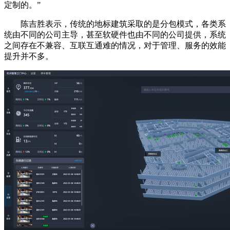
定制的。”
陈吉胜表示，传统的地标建筑采取的是分包模式，各类系
统由不同的公司主导，甚至软硬件也由不同的公司提供，系统
之间存在不兼容、互联互通难的情况，对于管理、服务的效能
提升并不多。