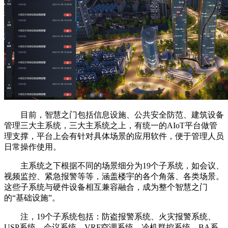
目前，智慧之门包括信息设施、公共安全防范、建筑设备
管理三大主系统，三大主系统之上，有统一的AIoT平台做管
理支撑，平台上会有针对具体场景的应用软件，便于管理人员
日常操作使用。
主系统之下根据不同的场景细分为19个子系统，如会议、
视频监控、紧急报警等等，涵盖楼宇的各个角落、各类场景。
这些子系统与硬件设备相互兼容融合，成为整个智慧之门
的“基础设施”。
注，19个子系统包括：防盗报警系统、火灾报警系统、
USP系统、会议系统、VRF空调系统、冷机群控系统、BA系