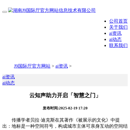
公司首页
关于我们
ai资讯
ai动态
联系我们
J9国际厅官方网站
>
ai资讯
>
ai资讯
ai动态
云知声助力开启「智慧之门」
发布时间:2025-02-19 17:20
传播学者贝拉·迪克斯在其著作《被展示的文化》中提
出：地标是一种空间符号，构成城市主体可亲身互动的空间结