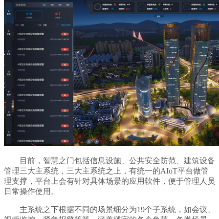
目前，智慧之门包括信息设施、公共安全防范、建筑设备
管理三大主系统，三大主系统之上，有统一的AIoT平台做管
理支撑，平台上会有针对具体场景的应用软件，便于管理人员
日常操作使用。
主系统之下根据不同的场景细分为19个子系统，如会议、