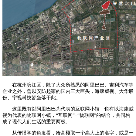
在杭州滨江区，除了大众所熟悉的阿里巴巴、吉利汽车等
企业之外，曾以安防起家的国内三大巨头，海康威视、大华股
份、宇视科技皆坐落于此。
这里既有以阿里巴巴为代表的互联网小镇，也有以海康威
视为代表的物联网小镇，“互联网”+“物联网”的结合，共同构
成了现代人们生活的重要两极。
从传播学的角度看，给高楼取一个高大上的名字，或是一