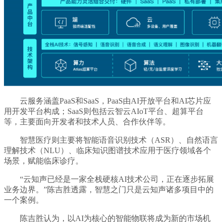
云服务涵盖PaaS和SaaS，PaaS由AI开放平台和AI芯片应
用开发平台构成；SaaS则包括云智云AIoT平台、超算平台
等，主要面向开发者和技术人员、合作伙伴等。
智慧医疗则主要将智能语音识别技术（ASR）、自然语言
理解技术（NLU）、临床知识图谱技术应用于医疗领域各个
场景，赋能临床诊疗。
“云知声已经是一家全栈硬核AI技术公司，正在逐步拓展
业务边界。”陈吉胜透露，智慧之门只是云知声诸多项目中的
一个案例。
陈吉胜认为，以AI为核心的智能物联将成为新的市场机