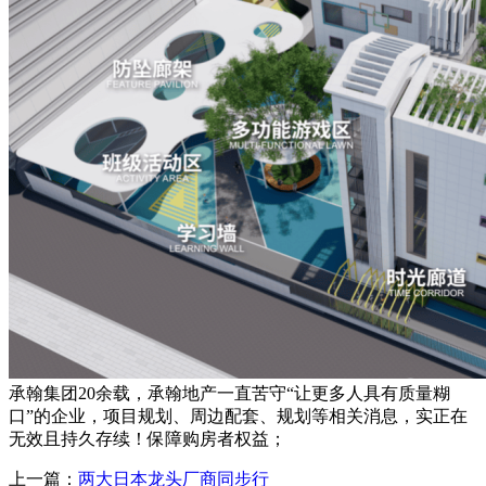
承翰集团20余载，承翰地产一直苦守“让更多人具有质量糊
口”的企业，项目规划、周边配套、规划等相关消息，实正在
无效且持久存续！保障购房者权益；
上一篇：
两大日本龙头厂商同步行