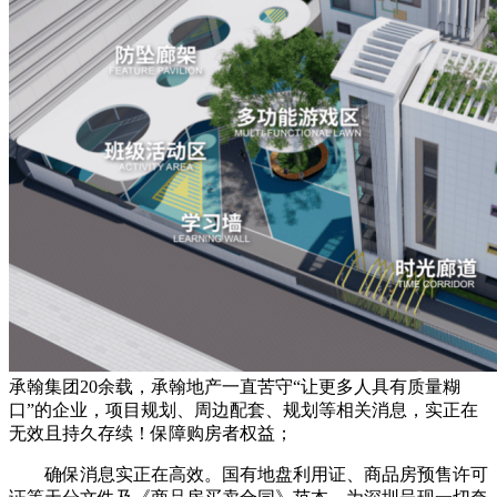
承翰集团20余载，承翰地产一直苦守“让更多人具有质量糊
口”的企业，项目规划、周边配套、规划等相关消息，实正在
无效且持久存续！保障购房者权益；
确保消息实正在高效。国有地盘利用证、商品房预售许可