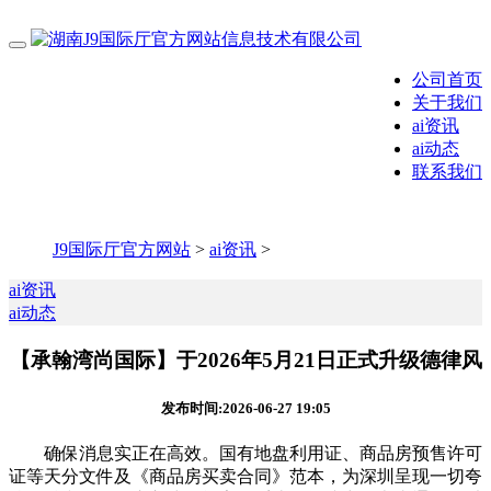
公司首页
关于我们
ai资讯
ai动态
联系我们
J9国际厅官方网站
>
ai资讯
>
ai资讯
ai动态
【承翰湾尚国际】于2026年5月21日正式升级德律风
发布时间:2026-06-27 19:05
确保消息实正在高效。国有地盘利用证、商品房预售许可
证等天分文件及《商品房买卖合同》范本，为深圳呈现一切夸