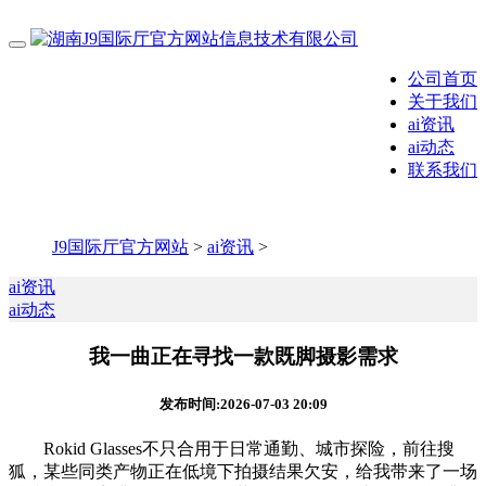
公司首页
关于我们
ai资讯
ai动态
联系我们
J9国际厅官方网站
>
ai资讯
>
ai资讯
ai动态
我一曲正在寻找一款既脚摄影需求
发布时间:2026-07-03 20:09
Rokid Glasses不只合用于日常通勤、城市探险，前往搜
狐，某些同类产物正在低境下拍摄结果欠安，给我带来了一场