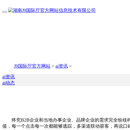
J9国际厅官方网站
>
ai资讯
>
ai资讯
ai动态
终究B2B企业和当地办事企业、品牌企业的需求完全纷歧样
值，每一个点击每一次都能够逃踪，多渠道联动获客，再说口