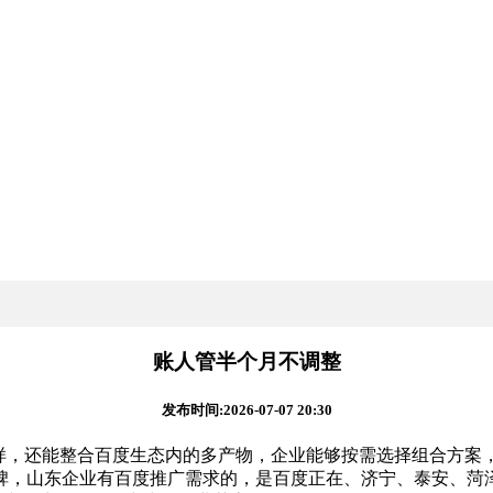
账人管半个月不调整
发布时间:2026-07-07 20:30
，还能整合百度生态内的多产物，企业能够按需选择组合方案
碑，山东企业有百度推广需求的，是百度正在、济宁、泰安、菏