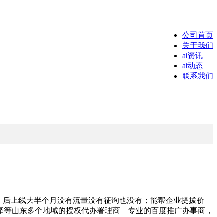
公司首页
关于我们
ai资讯
ai动态
联系我们
，后上线大半个月没有流量没有征询也没有；能帮企业提拔价
泽等山东多个地域的授权代办署理商，专业的百度推广办事商，