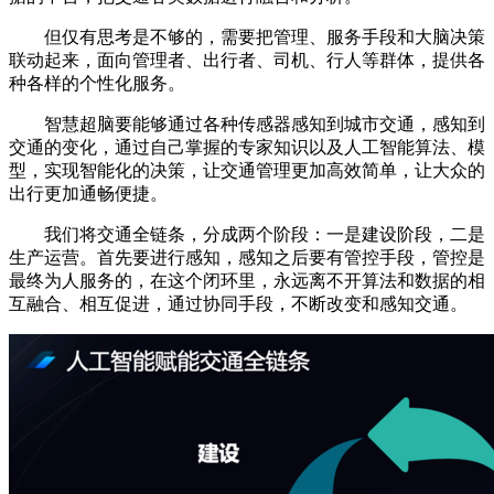
但仅有思考是不够的，需要把管理、服务手段和大脑决策
联动起来，面向管理者、出行者、司机、行人等群体，提供各
种各样的个性化服务。
智慧超脑要能够通过各种传感器感知到城市交通，感知到
交通的变化，通过自己掌握的专家知识以及人工智能算法、模
型，实现智能化的决策，让交通管理更加高效简单，让大众的
出行更加通畅便捷。
我们将交通全链条，分成两个阶段：一是建设阶段，二是
生产运营。首先要进行感知，感知之后要有管控手段，管控是
最终为人服务的，在这个闭环里，永远离不开算法和数据的相
互融合、相互促进，通过协同手段，不断改变和感知交通。