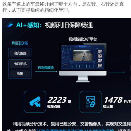
这条车道上的车最终开到了哪个方向，是左转、右转还是直
行，从而支撑后续的精细化管理。