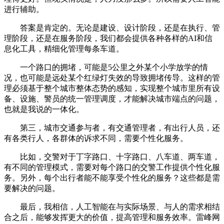
进行辅助。
答案是肯定的。无论是建设、设计阶段，还是在执行、管
理阶段，还是在服务阶段，我们都会提供各种各样的AI和信
息化工具，精细化管理每条车道。
一个路口的拥堵，可能是5公里之外某个小学放学的情
况，也可能是远处某个红绿灯失效的导致拥堵传导。这样的管
理必须基于整个城市整体态势的感知，实现整个城市里所有设
备、设施、警员的统一管理调度，才能解决城市端点的问题，
也就是我说的一体化。
第三，城市交通参与者，有交通管理者，有出行人员，还
有各类行人，各群体的诉求不同，需要个性化服务。
比如，交警对于丁字路口、十字路口、八车道、两车道，
有不同的管理模式，需要对每个路口的交警工作提供个性化服
务。另外，每个出行者能不能享受个性化的服务？这些都是需
要解决的问题。
最后，我相信，人工智能在与实际场景、与人的需求相结
合之后，能够发挥更大的价值，提高管理和服务效率。雷峰网