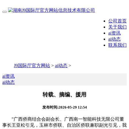
公司首页
关于我们
ai资讯
ai动态
联系我们
J9国际厅官方网站
>
ai动态
>
ai资讯
ai动态
转载、摘编、援用
发布时间:2026-05-29 12:54
”广西侨商结合会副会长、广西南一智能科技无限公司董
事长王亚松引见，玉林市侨联、自治区侨联兼职副光引见，我