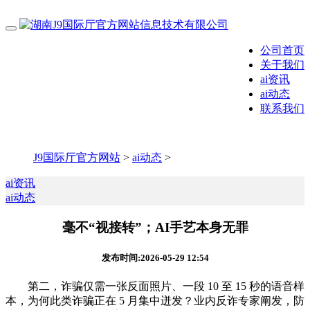
公司首页
关于我们
ai资讯
ai动态
联系我们
J9国际厅官方网站
>
ai动态
>
ai资讯
ai动态
毫不“视接转”；AI手艺本身无罪
发布时间:2026-05-29 12:54
第二，诈骗仅需一张反面照片、一段 10 至 15 秒的语音样
本，为何此类诈骗正在 5 月集中迸发？业内反诈专家阐发，防