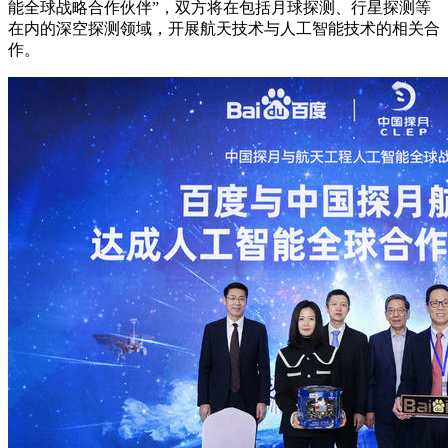
能全球战略合作伙伴”，双方将在包括月球探测、行星探测等
在内的深空探测领域，开展航天技术与人工智能技术的相关合
作。