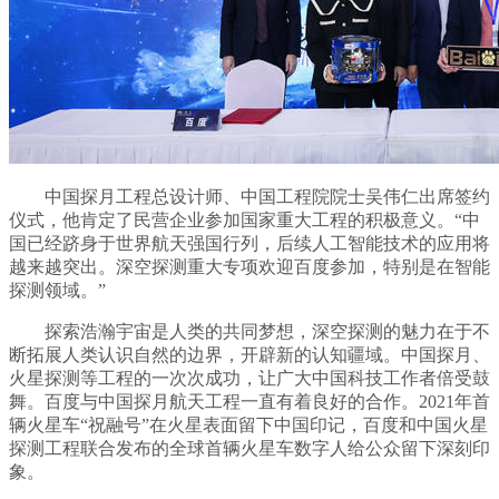
中国探月工程总设计师、中国工程院院士吴伟仁出席签约
仪式，他肯定了民营企业参加国家重大工程的积极意义。“中
国已经跻身于世界航天强国行列，后续人工智能技术的应用将
越来越突出。深空探测重大专项欢迎百度参加，特别是在智能
探测领域。”
探索浩瀚宇宙是人类的共同梦想，深空探测的魅力在于不
断拓展人类认识自然的边界，开辟新的认知疆域。中国探月、
火星探测等工程的一次次成功，让广大中国科技工作者倍受鼓
舞。百度与中国探月航天工程一直有着良好的合作。2021年首
辆火星车“祝融号”在火星表面留下中国印记，百度和中国火星
探测工程联合发布的全球首辆火星车数字人给公众留下深刻印
象。