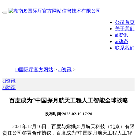
公司首页
关于我们
ai资讯
ai动态
联系我们
J9国际厅官方网站
>
ai资讯
>
ai资讯
ai动态
百度成为“中国探月航天工程人工智能全球战略
发布时间:2025-02-19 17:20
2021年12月16日，百度与嫦娥奔月航天科技（北京）有限
责任公司签署合作协议，百度成为“中国探月航天工程人工智