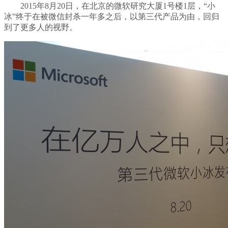
2015年8月20日，在北京的微软研究大厦1号楼1层，“小
冰”终于在被微信封杀一年多之后，以第三代产品为由，回归
到了更多人的视野。