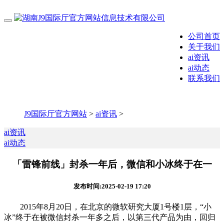
公司首页
关于我们
ai资讯
ai动态
联系我们
J9国际厅官方网站
>
ai资讯
>
ai资讯
ai动态
「雷锋前线」封杀一年后，微信和小冰终于在一
发布时间:2025-02-19 17:20
2015年8月20日，在北京的微软研究大厦1号楼1层，“小
冰”终于在被微信封杀一年多之后，以第三代产品为由，回归