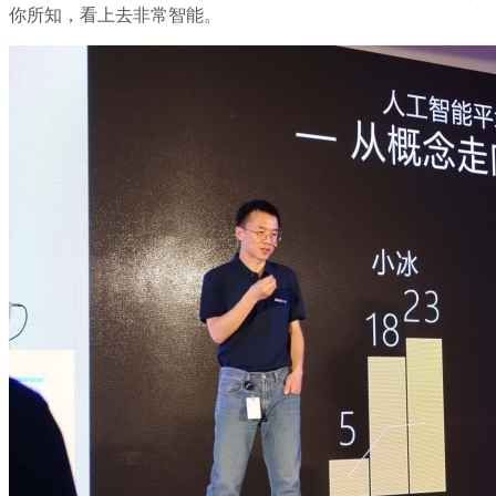
你所知，看上去非常智能。