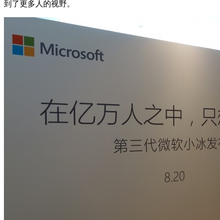
到了更多人的视野。