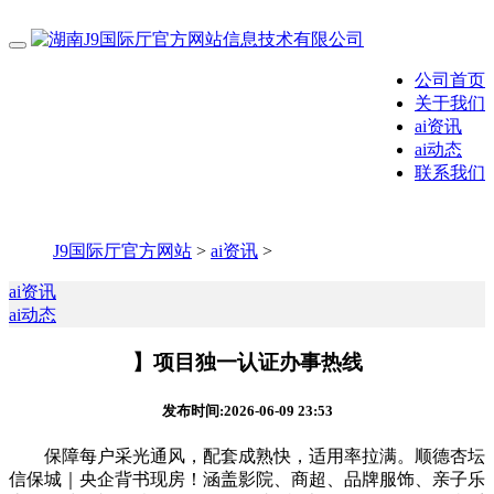
公司首页
关于我们
ai资讯
ai动态
联系我们
J9国际厅官方网站
>
ai资讯
>
ai资讯
ai动态
】项目独一认证办事热线
发布时间:2026-06-09 23:53
保障每户采光通风，配套成熟快，适用率拉满。顺德杏坛
信保城｜央企背书现房！涵盖影院、商超、品牌服饰、亲子乐