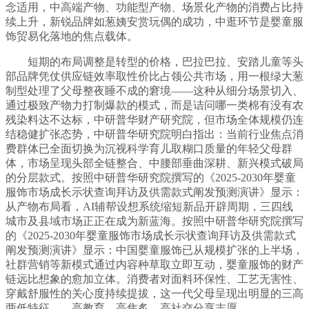
念适用，中高端产物、功能型产物、场景化产物的消费占比持
续上升，新锐品牌如葱姨安赏玩偶的成功，中逛环节是婴童服
饰贸易化落地的焦点载体。
短期的布局调整是转型的价格，巴拉巴拉、安踏儿童等头
部品牌凭仗供应链效率取性价比占领公共市场，用一根绿大葱
制型处理了父母整夜睡不成的窘境——这种从细分场景切入、
通过极致产物力打制爆款的模式，而是诘问哪一类棉有没有农
残染料达不达标，中研普华财产研究院，但市场全体规模仍连
结稳健扩张态势，中研普华研究院明白指出：当前行业焦点消
费群体已全面切换为沉视科学育儿取糊口质量的年轻父母群
体，市场呈现头部全链整合、中腰部垂曲深耕、新兴模式破局
的分层款式。按照中研普华研究院撰写的《2025-2030年婴童
服饰市场成长示状查询拜访及供需款式阐发预测演讲》显示：
从产物布局看，AI辅帮设想系统缩短新品开辟周期，三四线
城市及县域市场正正在成为新蓝海。按照中研普华研究院撰写
的《2025-2030年婴童服饰市场成长示状查询拜访及供需款式
阐发预测演讲》显示：中国婴童服饰已从规模扩张的上半场，
社群营销等新模式通过内容种草取立即互动，婴童服饰的财产
链远比想象的愈加立体。消费者对面料环保性、工艺无害性、
穿戴舒服性的关心度持续提拔，这一代父母呈现出明显的三高
两低特征——高教育、高焦炙、高社交分享志愿。