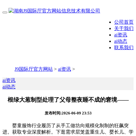
公司首页
关于我们
ai资讯
ai动态
联系我们
J9国际厅官方网站
>
ai资讯
>
ai资讯
ai动态
根绿大葱制型处理了父母整夜睡不成的窘境——
发布时间:2026-06-09 23:53
婴童服饰行业履历了从手工做坊向规模化制制的狂飙突
进。获取专业深度解析。下逛需求层笼盖重生儿、婴长儿、学